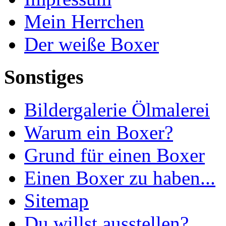
Mein Herrchen
Der weiße Boxer
Sonstiges
Bildergalerie Ölmalerei
Warum ein Boxer?
Grund für einen Boxer
Einen Boxer zu haben...
Sitemap
Du willst ausstellen?