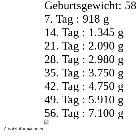
Geburtsgewicht: 
7. Tag : 918 g
14. Tag : 1.345 g
21. Tag : 2.090 g
28. Tag : 2.980 g
35. Tag : 3.750 g
42. Tag : 4.750 g
49. Tag : 5.910 g
56. Tag : 7.100 g
Zusatzinformationen