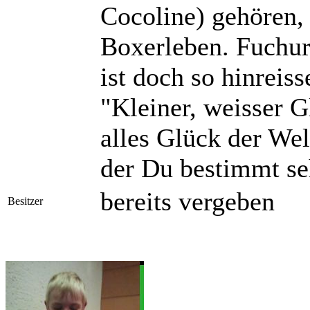
Cocoline) gehören, 
Boxerleben. Fuchur
ist doch so hinreis
"Kleiner, weisser 
alles Glück der Wel
der Du bestimmt se
bereits vergeben
Besitzer