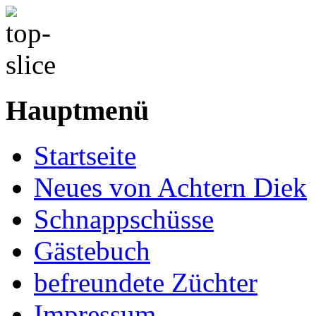
Hauptmenü
Startseite
Neues von Achtern Diek
Schnappschüsse
Gästebuch
befreundete Züchter
Impressum