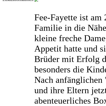
Fee-Fayette ist am 
Familie in die Näh
kleine freche Dame
Appetit hatte und s
Brüder mit Erfolg d
besonders die Kind
Nach anfänglichen 
und ihre Eltern jetz
abenteuerliches Box