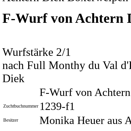
F-Wurf von Achtern 
Wurfstärke 2/1
nach
Full Monthy du Val d
Diek
F-Wurf von Achter
1239-f1
Zuchtbuchnummer
Monika Heuer aus 
Besitzer