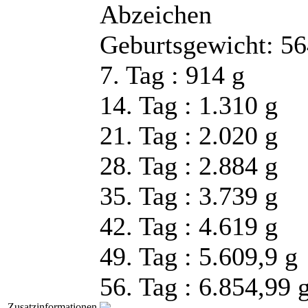
Abzeichen
Geburtsgewicht: 
7. Tag : 914 g
14. Tag : 1.310 g
21. Tag : 2.020 g
28. Tag : 2.884 g
35. Tag : 3.739 g
42. Tag : 4.619 g
49. Tag : 5.609,9 g
56. Tag : 6.854,99 
Zusatzinformationen