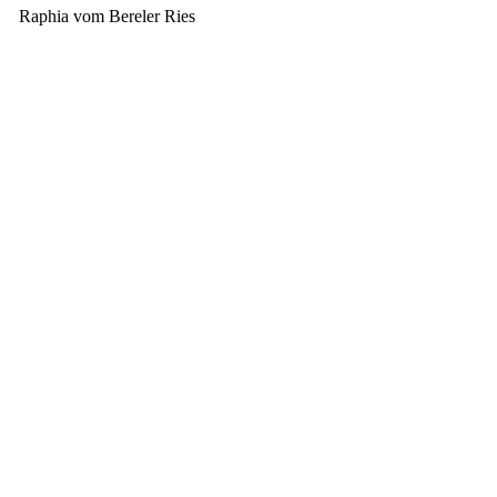
Raphia vom Bereler Ries