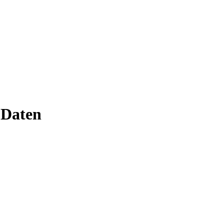
 Daten