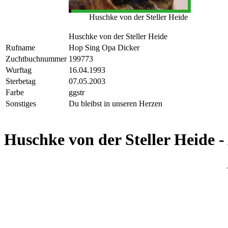
Huschke von der Steller Heide
Huschke von der Steller Heide
Rufname
Hop Sing Opa Dicker
Zuchtbuchnummer
199773
Wurftag
16.04.1993
Sterbetag
07.05.2003
Farbe
ggstr
Sonstiges
Du bleibst in unseren Herzen
Huschke von der Steller Heide -