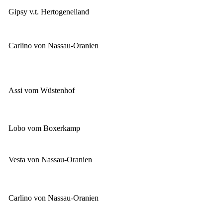
Gipsy v.t. Hertogeneiland
Carlino von Nassau-Oranien
Assi vom Wüstenhof
Lobo vom Boxerkamp
Vesta von Nassau-Oranien
Carlino von Nassau-Oranien