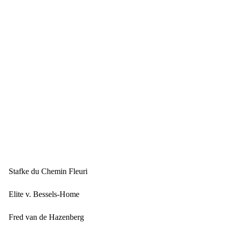
Stafke du Chemin Fleuri
Elite v. Bessels-Home
Fred van de Hazenberg