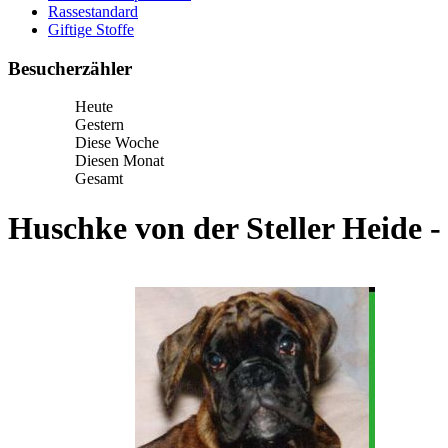
Rassestandard
Giftige Stoffe
Besucherzähler
Heute
Gestern
Diese Woche
Diesen Monat
Gesamt
Huschke von der Steller Heide -