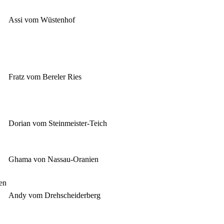
Assi vom Wüstenhof
Fratz vom Bereler Ries
Dorian vom Steinmeister-Teich
Ghama von Nassau-Oranien
en
Andy vom Drehscheiderberg