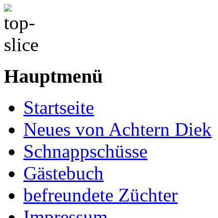
Hauptmenü
Startseite
Neues von Achtern Diek
Schnappschüsse
Gästebuch
befreundete Züchter
Impressum