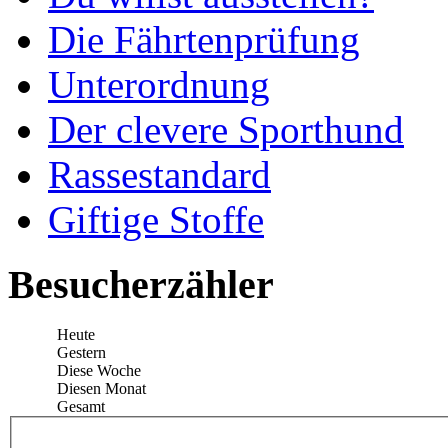
Die Fährtenprüfung
Unterordnung
Der clevere Sporthund
Rassestandard
Giftige Stoffe
Besucherzähler
Heute
Gestern
Diese Woche
Diesen Monat
Gesamt