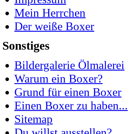
Mein Herrchen
Der weiße Boxer
Sonstiges
Bildergalerie Ölmalerei
Warum ein Boxer?
Grund für einen Boxer
Einen Boxer zu haben...
Sitemap
Du willst ausstellen?