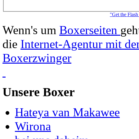
"Get the Flash
Wenn's um
Boxerseiten
geh
die
Internet-Agentur mit de
Boxerzwinger
Unsere Boxer
Hateya van Makawee
Wirona