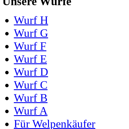
Unsere Würfe
Wurf H
Wurf G
Wurf F
Wurf E
Wurf D
Wurf C
Wurf B
Wurf A
Für Welpenkäufer