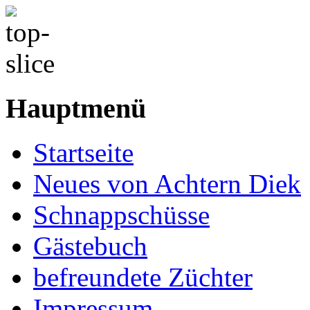
Hauptmenü
Startseite
Neues von Achtern Diek
Schnappschüsse
Gästebuch
befreundete Züchter
Impressum