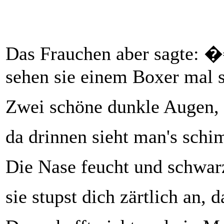
Das Frauchen aber sagte: 
sehen sie einem Boxer mal so
Zwei schöne dunkle Augen, d
da drinnen sieht man's schi
Die Nase feucht und schwar
sie stupst dich zärtlich an, 