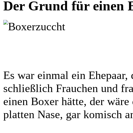
Der Grund für einen 
Es war einmal ein Ehepaar, 
schließlich Frauchen und fr
einen Boxer hätte, der wäre 
platten Nase, gar komisch a