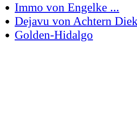
Immo von Engelke ...
Dejavu von Achtern Die
Golden-Hidalgo