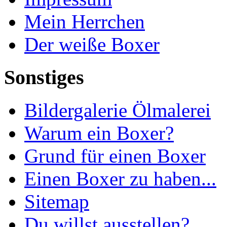
Mein Herrchen
Der weiße Boxer
Sonstiges
Bildergalerie Ölmalerei
Warum ein Boxer?
Grund für einen Boxer
Einen Boxer zu haben...
Sitemap
Du willst ausstellen?