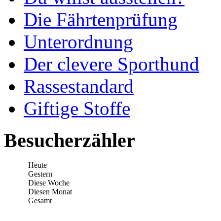
Die Fährtenprüfung
Unterordnung
Der clevere Sporthund
Rassestandard
Giftige Stoffe
Besucherzähler
Heute
Gestern
Diese Woche
Diesen Monat
Gesamt