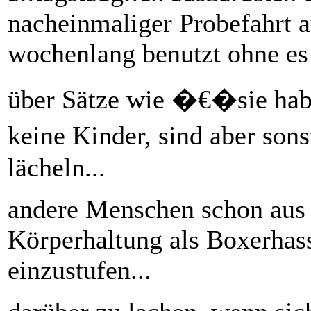
nacheinmaliger Probefahrt au
wochenlang benutzt ohne es 
über Sätze wie �€�sie hab
keine Kinder, sind aber son
lächeln...
andere Menschen schon aus 
Körperhaltung als Boxerhas
einzustufen...