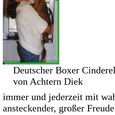
Deutscher Boxer Cinderel
von Achtern Diek
immer und jederzeit mit w
ansteckender, großer Freude