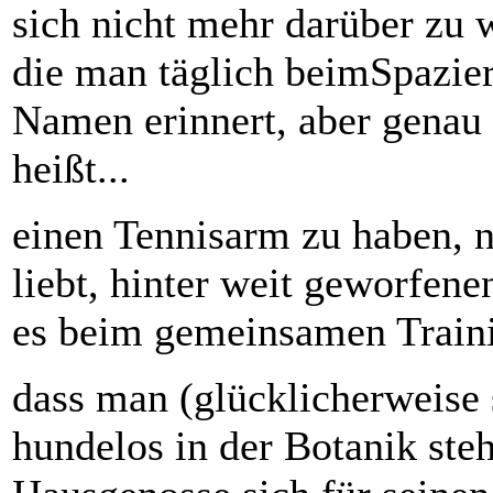
sich nicht mehr darüber zu
die man täglich beimSpazierg
Namen erinnert, aber genau
heißt...
einen Tennisarm zu haben, n
liebt, hinter weit geworfe
es beim gemeinsamen Trainin
dass man (glücklicherweise
hundelos in der Botanik steh