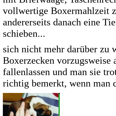
vollwertige Boxermahlzeit z
andererseits danach eine Ti
schieben...
sich nicht mehr darüber zu 
Boxerzecken vorzugsweise a
fallenlassen und man sie tro
richtig bemerkt, wenn man dr