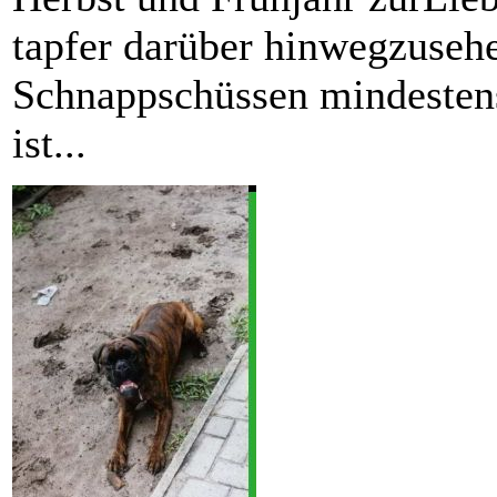
tapfer darüber hinwegzusehe
Schnappschüssen mindestens
ist...