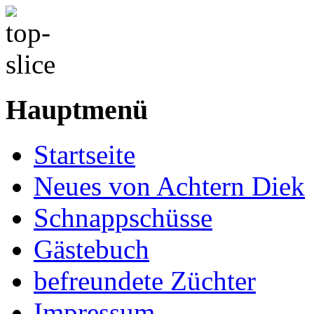
Hauptmenü
Startseite
Neues von Achtern Diek
Schnappschüsse
Gästebuch
befreundete Züchter
Impressum