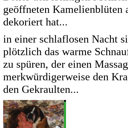
geöffneten Kamelienblüten
dekoriert hat...
in einer schlaflosen Nacht 
plötzlich das warme Schnau
zu spüren, der einen Massage
merkwürdigerweise den Kra
den Gekraulten...