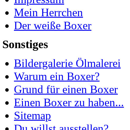
Mein Herrchen
Der weiße Boxer
Sonstiges
Bildergalerie Ölmalerei
Warum ein Boxer?
Grund für einen Boxer
Einen Boxer zu haben...
Sitemap
Du willst ausstellen?