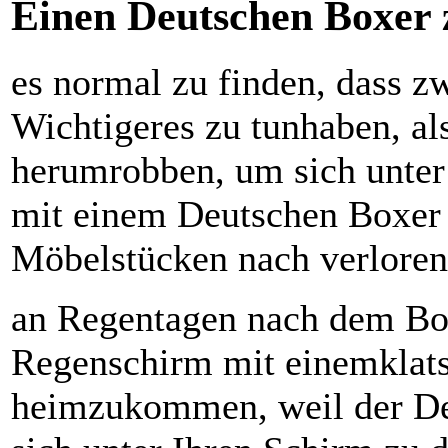
Einen Deutschen Boxer z
es normal zu finden, dass 
Wichtigeres zu tunhaben, a
herumrobben, um sich unte
mit einem Deutschen Boxer 
Möbelstücken nach verlorene
an Regentagen nach dem Box
Regenschirm mit einemklat
heimzukommen, weil der De