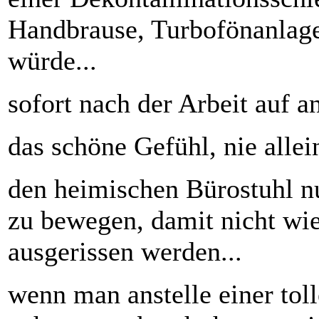
Handbrause, Turbofönanlag
würde...
sofort nach der Arbeit auf
das schöne Gefühl, nie allei
den heimischen Bürostuhl nu
zu bewegen, damit nicht wi
ausgerissen werden...
wenn man anstelle einer tol