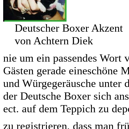
Deutscher Boxer Akzent
von Achtern Diek
nie um ein passendes Wort 
Gästen gerade eineschöne M
und Würgegeräusche unter d
der Deutsche Boxer sich ans
ect. auf dem Teppich zu depo
zu registrieren, dass man f