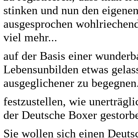
stinken und nun den eigene
ausgesprochen wohlriechend
viel mehr...
auf der Basis einer wunderb
Lebensunbilden etwas gelas
ausgeglichener zu begegnen.
festzustellen, wie unerträgl
der Deutsche Boxer gestorben
Sie wollen sich einen Deut