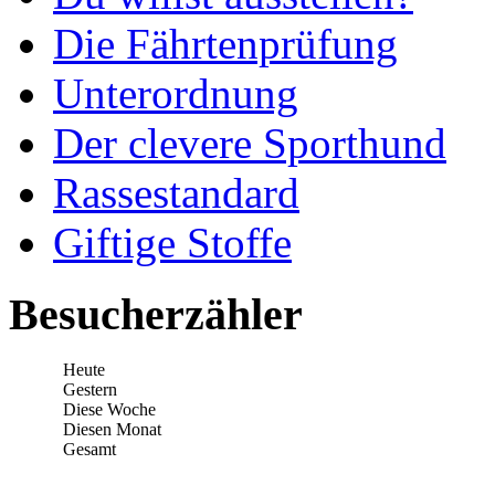
Die Fährtenprüfung
Unterordnung
Der clevere Sporthund
Rassestandard
Giftige Stoffe
Besucherzähler
Heute
Gestern
Diese Woche
Diesen Monat
Gesamt