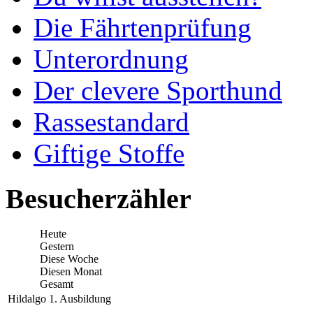
Die Fährtenprüfung
Unterordnung
Der clevere Sporthund
Rassestandard
Giftige Stoffe
Besucherzähler
Heute
Gestern
Diese Woche
Diesen Monat
Gesamt
Hildalgo 1. Ausbildung