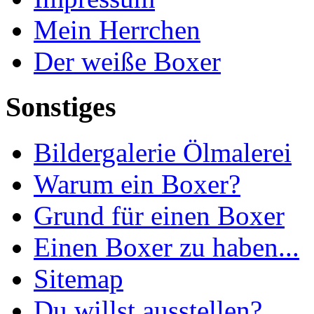
Mein Herrchen
Der weiße Boxer
Sonstiges
Bildergalerie Ölmalerei
Warum ein Boxer?
Grund für einen Boxer
Einen Boxer zu haben...
Sitemap
Du willst ausstellen?