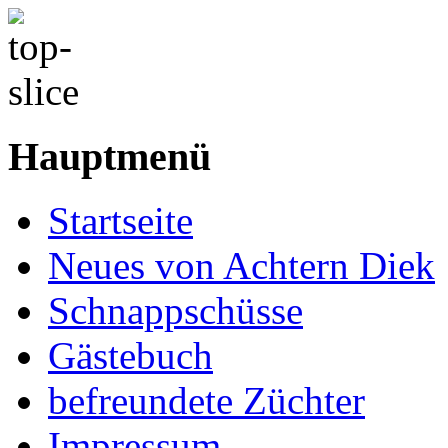
Hauptmenü
Startseite
Neues von Achtern Diek
Schnappschüsse
Gästebuch
befreundete Züchter
Impressum